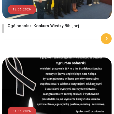
12.06.2026
Ogólnopolski Konkurs Wiedzy Biblijnej
01.06.2026