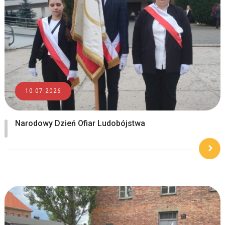
10.07.2026
Narodowy Dzień Ofiar Ludobójstwa