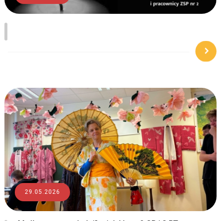
29.05.2026