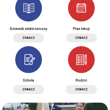
Dziennik elektroniczny
Plan lekcji
ZOBACZ
ZOBACZ
Szkoła
Rodzic
ZOBACZ
ZOBACZ