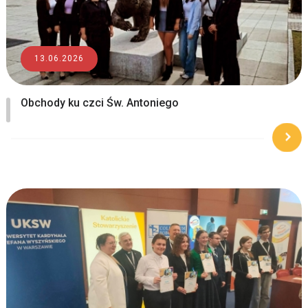
13.06.2026
Obchody ku czci Św. Antoniego