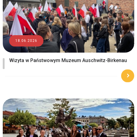
18.06.2026
Wizyta w Państwowym Muzeum Auschwitz-Birkenau