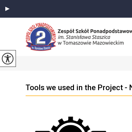
Tools we used in the Project -