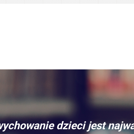
ychowanie dzieci jest najw