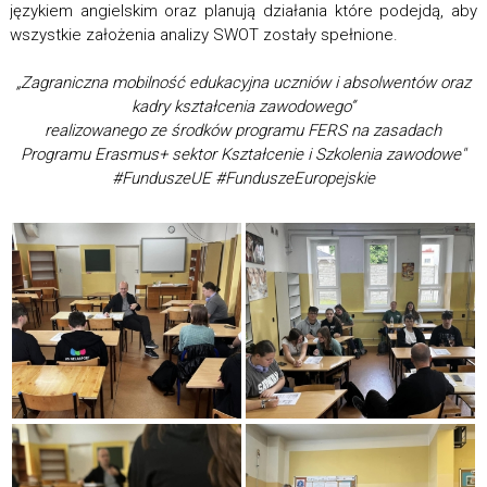
językiem angielskim oraz planują działania które podejdą, aby
wszystkie założenia analizy SWOT zostały spełnione.
„Zagraniczna mobilność edukacyjna uczniów i absolwentów oraz
kadry kształcenia zawodowego”
realizowanego ze środków programu FERS na zasadach
Programu Erasmus+ sektor Kształcenie i Szkolenia zawodowe"
#FunduszeUE #FunduszeEuropejskie