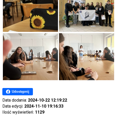
Udostępnij
Data dodania:
2024-10-22 12:19:22
Data edycji:
2024-11-10 19:16:33
Ilość wyświetleń:
1129