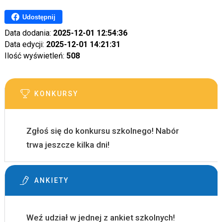
Udostępnij
Data dodania:
2025-12-01 12:54:36
Data edycji:
2025-12-01 14:21:31
Ilość wyświetleń:
508
KONKURSY
Zgłoś się do konkursu szkolnego! Nabór
trwa jeszcze kilka dni!
ANKIETY
Weź udział w jednej z ankiet szkolnych!