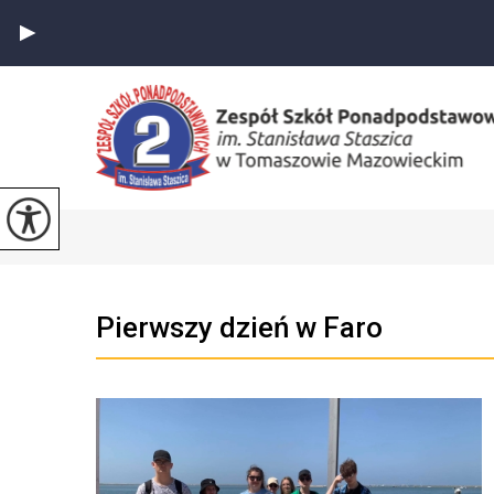
Pierwszy dzień w Faro