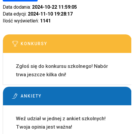
Data dodania:
2024-10-22 11:59:05
Data edycji:
2024-11-10 19:28:17
Ilość wyświetleń:
1141
KONKURSY
Zgłoś się do konkursu szkolnego! Nabór
trwa jeszcze kilka dni!
ANKIETY
Weź udział w jednej z ankiet szkolnych!
Twoja opinia jest ważna!