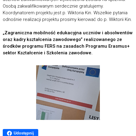
Osobą zakwalifikowanym serdecznie gratulujemy.
Koordynatorem projektu jest p. Wiktoria Kin. Wszelkie pytania
odnośnie realizacji projektu prosimy kierować do p. Wiktorii Kin.
„Zagraniczna mobilność edukacyjna uczniów i absolwentów
oraz kadry kształcenia zawodowego”
realizowanego ze
środków programu FERS na zasadach Programu Erasmus+
sektor Kształcenie i
Szkolenia zawodowe.
Udostępnij