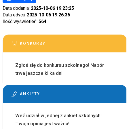
Data dodania:
2025-10-06 19:23:25
Data edycji:
2025-10-06 19:26:36
Ilość wyświetleń:
564
KONKURSY
Zgłoś się do konkursu szkolnego! Nabór
trwa jeszcze kilka dni!
ANKIETY
Weź udział w jednej z ankiet szkolnych!
Twoja opinia jest ważna!