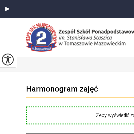
Harmonogram zajęć
Żeby wyświetlić z