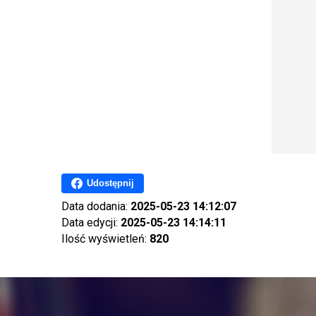
Udostępnij
Data dodania:
2025-05-23 14:12:07
Data edycji:
2025-05-23 14:14:11
Ilość wyświetleń:
820