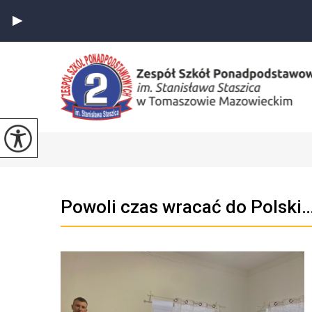
Powoli czas wracać do Polski