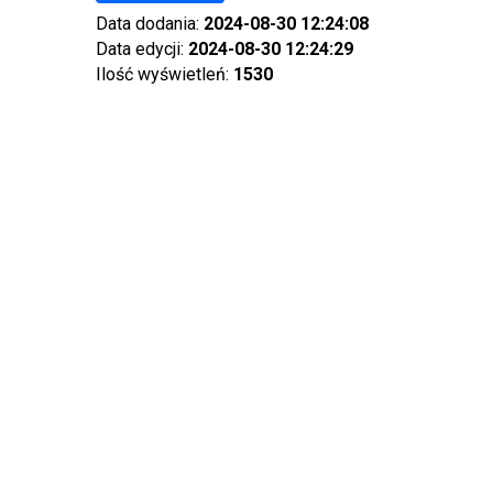
Data dodania:
2024-08-30 12:24:08
Data edycji:
2024-08-30 12:24:29
Ilość wyświetleń:
1530