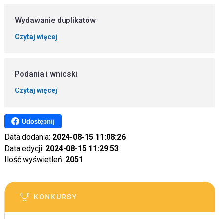
Wydawanie duplikatów
Czytaj więcej
Podania i wnioski
Czytaj więcej
Udostępnij
Data dodania:
2024-08-15 11:08:26
Data edycji:
2024-08-15 11:29:53
Ilość wyświetleń:
2051
KONKURSY