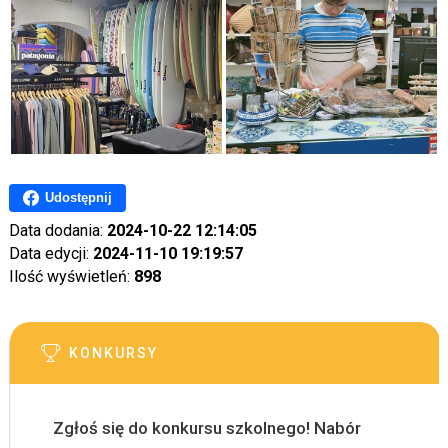
Udostępnij
Data dodania:
2024-10-22 12:14:05
Data edycji:
2024-11-10 19:19:57
Ilość wyświetleń:
898
KONKURSY
Zgłoś się do konkursu szkolnego! Nabór