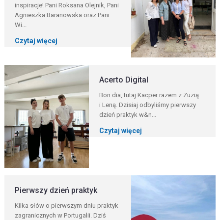
inspiracje! Pani Roksana Olejnik, Pani
Agnieszka Baranowska oraz Pani
Wi...
Czytaj więcej
Acerto Digital
Bon dia, tutaj Kacper razem z Zuzią
i Leną. Dzisiaj odbyliśmy pierwszy
dzień praktyk w&n...
Czytaj więcej
Pierwszy dzień praktyk
Kilka słów o pierwszym dniu praktyk
zagranicznych w Portugalii. Dziś