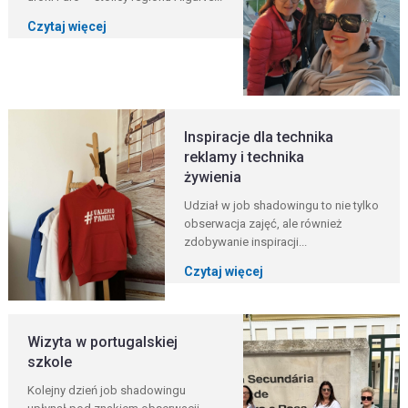
Czytaj więcej
Inspiracje dla technika
reklamy i technika
żywienia
Udział w job shadowingu to nie tylko
obserwacja zajęć, ale również
zdobywanie inspiracji...
Czytaj więcej
Wizyta w portugalskiej
szkole
Kolejny dzień job shadowingu