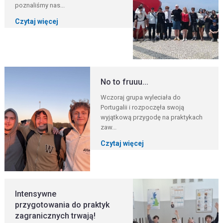
poznaliśmy nas...
Czytaj więcej
No to fruuu...
Wczoraj grupa wyleciała do
Portugalii i rozpoczęła swoją
wyjątkową przygodę na praktykach
zaw...
Czytaj więcej
Intensywne
przygotowania do praktyk
zagranicznych trwają!