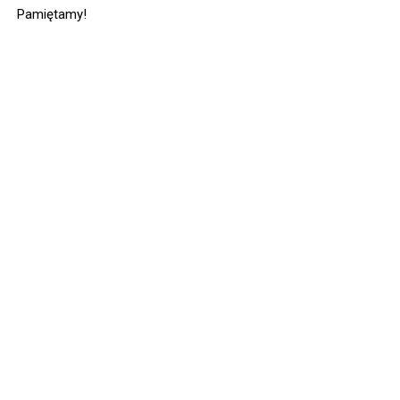
Pamiętamy!