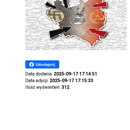
Udostępnij
Data dodania:
2025-09-17 17:14:51
Data edycji:
2025-09-17 17:15:33
Ilość wyświetleń:
312