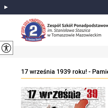
17 września 1939 roku! - Pam