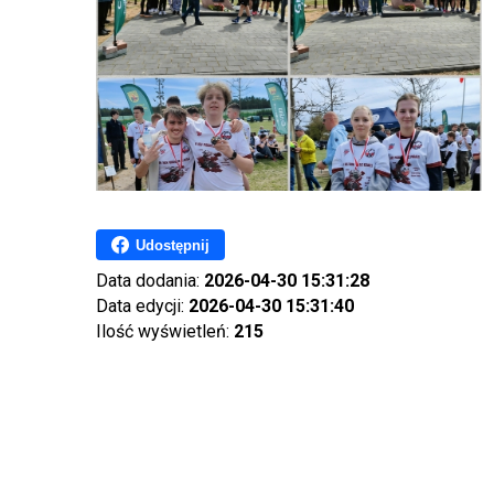
Udostępnij
Data dodania:
2026-04-30 15:31:28
Data edycji:
2026-04-30 15:31:40
Ilość wyświetleń:
215