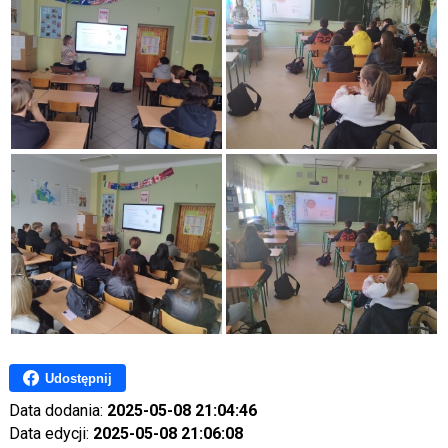
Udostępnij
Data dodania:
2025-05-08 21:04:46
Data edycji:
2025-05-08 21:06:08