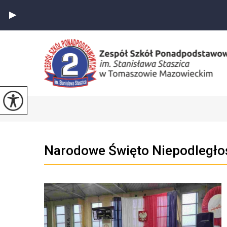
Narodowe Święto Niepodległo