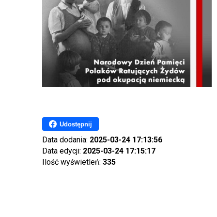
Udostępnij
Data dodania:
2025-03-24 17:13:56
Data edycji:
2025-03-24 17:15:17
Ilość wyświetleń:
335