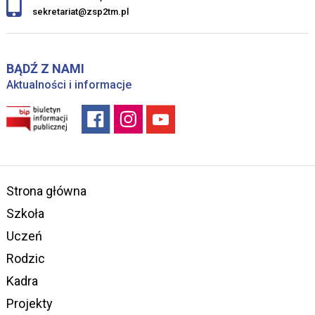
sekretariat@zsp2tm.pl
BĄDŹ Z NAMI
Aktualności i informacje
Strona główna
Szkoła
Uczeń
Rodzic
Kadra
Projekty