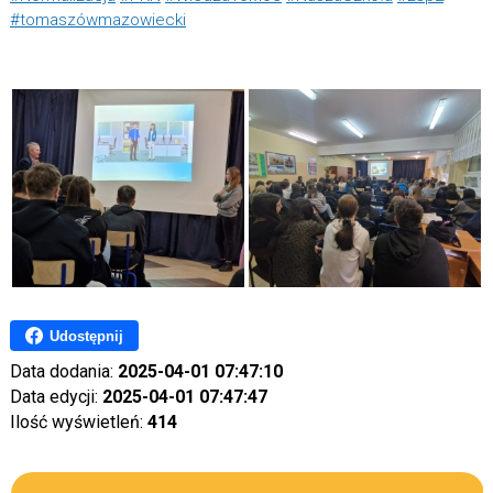
#tomaszówmazowiecki
Udostępnij
Data dodania:
2025-04-01 07:47:10
Data edycji:
2025-04-01 07:47:47
Ilość wyświetleń:
414