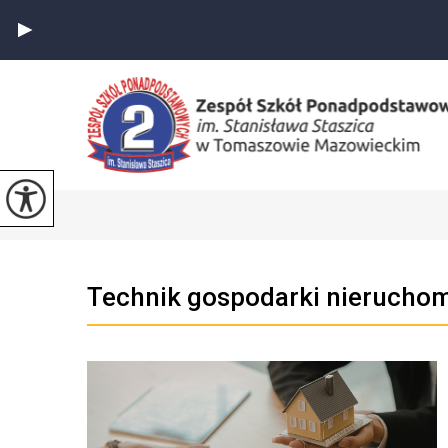
Technik gospodarki nieruch