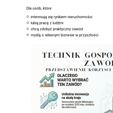
Dla osób, które:
interesują się rynkiem nieruchomości
lubią pracę z ludźmi
chcą zdobyć praktyczny zawód
myślą o własnym biznesie w przyszłości