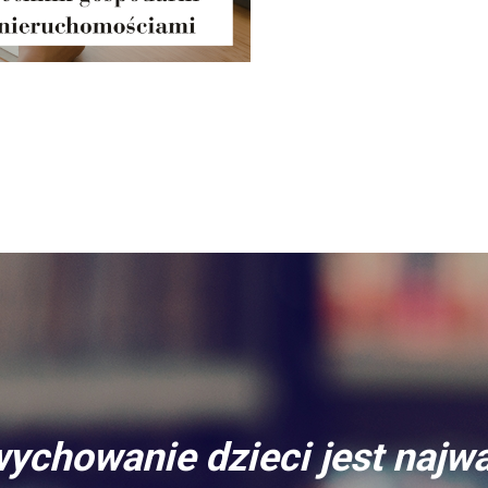
ychowanie dzieci jest najw