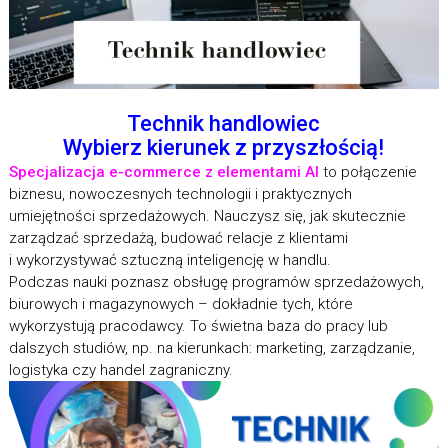
Technik handlowiec
Wybierz kierunek z przyszłością!
Specjalizacja e-commerce z elementami AI
to połączenie
biznesu, nowoczesnych technologii i praktycznych
umiejętności sprzedażowych. Nauczysz się, jak skutecznie
zarządzać sprzedażą, budować relacje z klientami
i wykorzystywać sztuczną inteligencję w handlu.
Podczas nauki poznasz obsługę programów sprzedażowych,
biurowych i magazynowych – dokładnie tych, które
wykorzystują pracodawcy. To świetna baza do pracy lub
dalszych studiów, np. na kierunkach: marketing, zarządzanie,
logistyka czy handel zagraniczny.