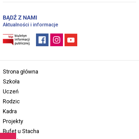
BĄDŹ Z NAMI
Aktualności i informacje
Strona główna
Szkoła
Uczeń
Rodzic
Kadra
Projekty
Bufet u Stacha