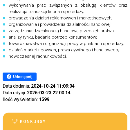
wykonywania prac związanych z obsługą klientów oraz
realizacja transakcji kupna i sprzedaży;
prowadzenia działań reklamowych i marketingowych;
organizowania i prowadzenia działalności handlowej;
zarządzania działalnością handlową przedsiębiorstwa;
analizy rynku, badania potrzeb konsumentów;
towaroznawstwa i organizacji pracy w punktach sprzedaży;
działań marketingowych, prawa cywilnego i handlowego;
nowoczesnej rachunkowości.
Udostępnij
Data dodania:
2024-10-24 11:09:04
Data edycji:
2026-03-23 22:00:14
Ilość wyświetleń:
1599
KONKURSY