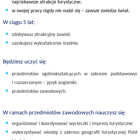
najciekawsze atrakcje turystyczne;
w swojej pracy nigdy nie nudzi się – zawsze zwiedza świat.
W ciągu 5 lat:
zdobywasz atrakcyjny zawód;
uzyskujesz wykształcenie średnie.
Będziesz uczyć się:
przedmiotów ogólnokształcących w zakresie podstawowym
i rozszerzonym – język angielski;
przedmiotów zawodowych.
W ramach przedmiotów zawodowych nauczysz się:
organizować i koordynować wycieczki i imprezy turystyczne;
wykorzystywać wiedzę z zakresu geografii turystycznej Polski