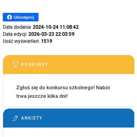
Udostępnij
Data dodania:
2024-10-24 11:08:42
Data edycji:
2026-03-23 22:03:59
Ilość wyświetleń:
1519
KONKURSY
Zgłoś się do konkursu szkolnego! Nabór
trwa jeszcze kilka dni!
ANKIETY