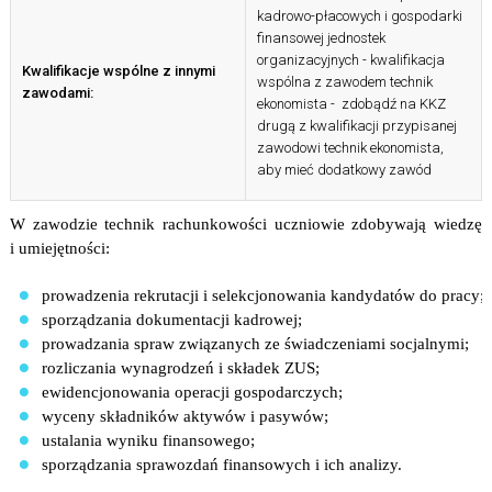
kadrowo-płacowych i gospodarki
finansowej jednostek
organizacyjnych - kwalifikacja
Kwalifikacje wspólne z innymi
wspólna z zawodem technik
zawodami:
ekonomista - zdobądź na KKZ
drugą z kwalifikacji przypisanej
zawodowi technik ekonomista,
aby mieć dodatkowy zawód
W zawodzie technik rachunkowości uczniowie zdobywają wiedzę
i umiejętności:
prowadzenia rekrutacji i selekcjonowania kandydatów do pracy;
sporządzania dokumentacji kadrowej;
prowadzania spraw związanych ze świadczeniami socjalnymi;
rozliczania wynagrodzeń i składek ZUS;
ewidencjonowania operacji gospodarczych;
wyceny składników aktywów i pasywów;
ustalania wyniku finansowego;
sporządzania sprawozdań finansowych i ich analizy.