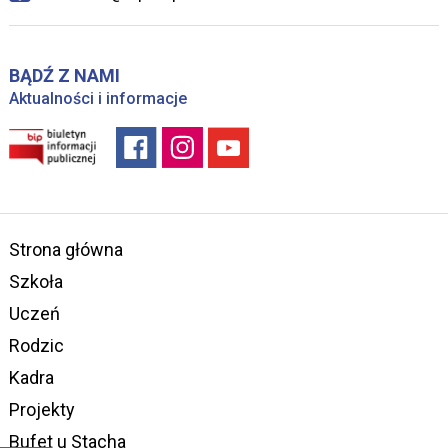
BĄDŹ Z NAMI
Aktualności i informacje
Strona główna
Szkoła
Uczeń
Rodzic
Kadra
Projekty
Bufet u Stacha