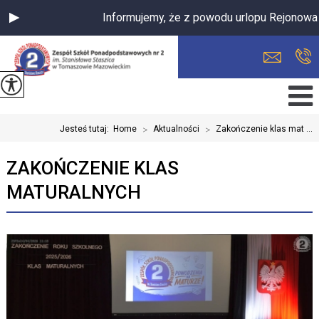
Informujemy, że z powodu urlopu Rejonowa Międzyz
Jesteś tutaj:
Home
>
Aktualności
>
Zakończenie klas mat ...
ZAKOŃCZENIE KLAS
MATURALNYCH