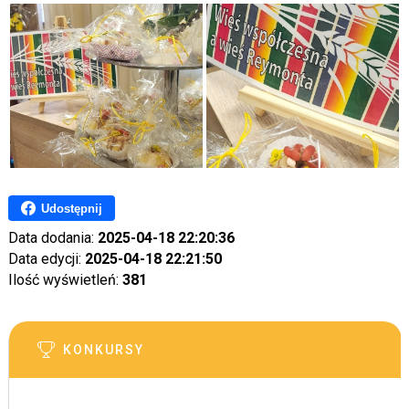
Udostępnij
Data dodania:
2025-04-18 22:20:36
Data edycji:
2025-04-18 22:21:50
Ilość wyświetleń:
381
KONKURSY